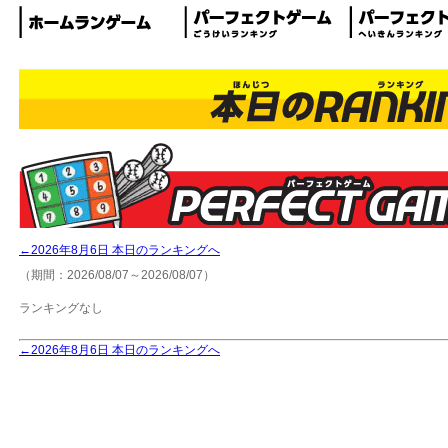
←2026年8月6日 本日のランキングへ
（期間：2026/08/07～2026/08/07）
ランキングなし
←2026年8月6日 本日のランキングへ